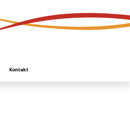
Kontakt