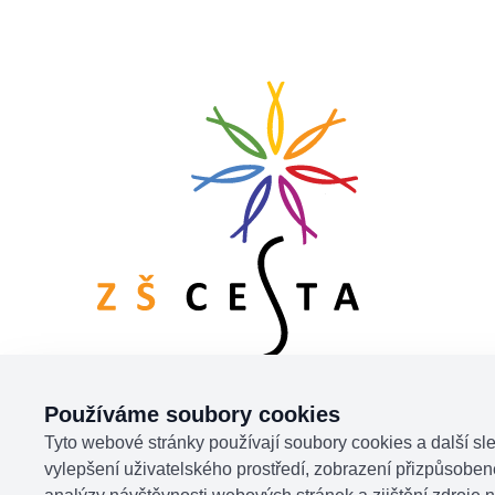
Používáme soubory cookies
Tyto webové stránky používají soubory cookies a další sle
vylepšení uživatelského prostředí, zobrazení přizpůsobe