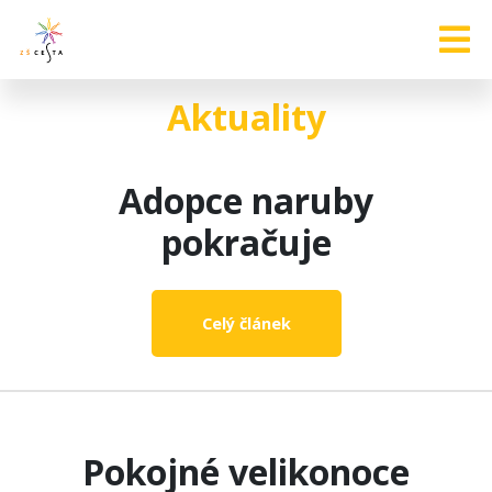
Aktuality
Adopce naruby
pokračuje
Celý článek
Pokojné velikonoce