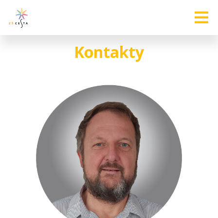
Kontakty